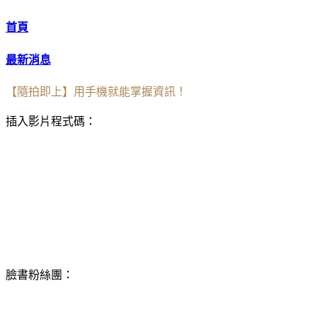
首頁
最新消息
【隨拍即上】用手機就能掌握資訊！
插入影片程式碼：
臉書粉絲團：