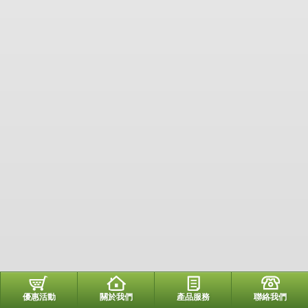
優惠活動
關於我們
產品服務
聯絡我們