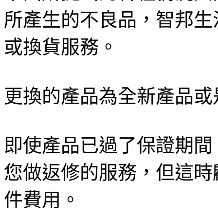
所產生的不良品，智邦生
或換貨服務。
更換的產品為全新產品或
即使產品已過了保證期間
您做返修的服務，但這時
件費用。