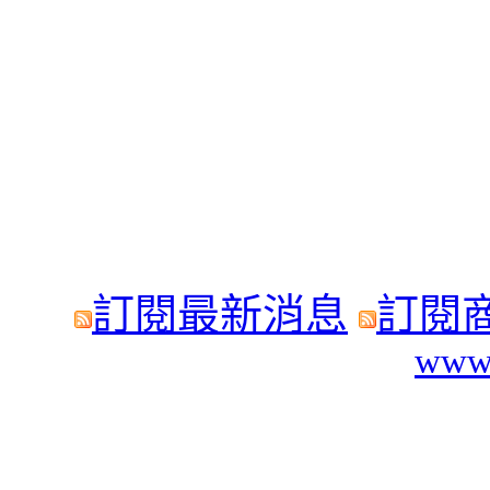
訂閱最新消息
訂閱
www.