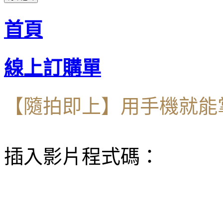
首頁
線上訂購單
【隨拍即上】用手機就能
插入影片程式碼：