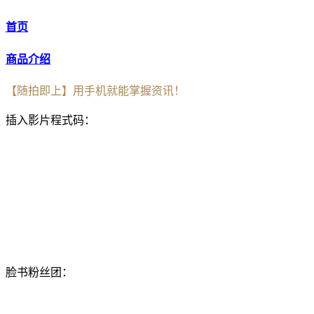
首页
商品介绍
【随拍即上】用手机就能掌握资讯！
插入影片程式码：
脸书粉丝团：